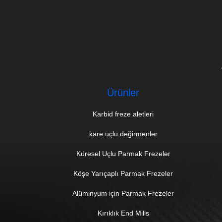
Ürünler
Karbid freze aletleri
kare uçlu değirmenler
Küresel Uçlu Parmak Frezeler
Köşe Yarıçaplı Parmak Frezeler
Alüminyum için Parmak Frezeler
Kırıklık End Mills