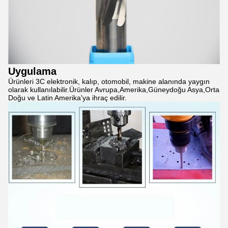
Uygulama
Ürünleri 3C elektronik, kalıp, otomobil, makine alanında yaygın
olarak kullanılabilir.Ürünler Avrupa,Amerika,Güneydoğu Asya,Orta
Doğu ve Latin Amerika'ya ihraç edilir.