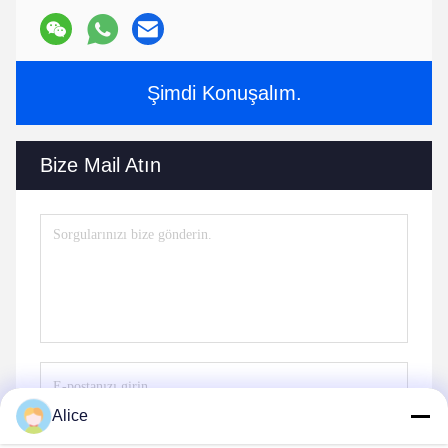
Şimdi Konuşalım.
Bize Mail Atın
Alice