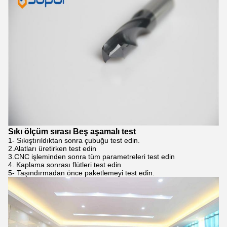
Sıkı ölçüm sırası Beş aşamalı test
1- Sıkıştırıldıktan sonra çubuğu test edin.
2.Alatları üretirken test edin
3.CNC işleminden sonra tüm parametreleri test edin
4. Kaplama sonrası flütleri test edin
5- Taşındırmadan önce paketlemeyi test edin.