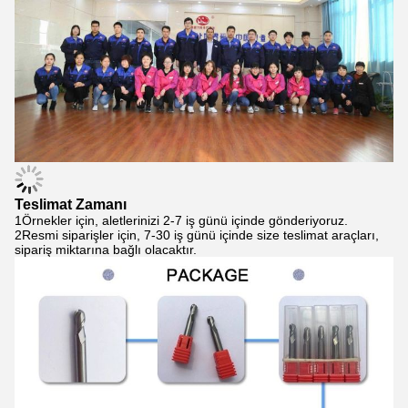
Teslimat Zamanı
1Örnekler için, aletlerinizi 2-7 iş günü içinde gönderiyoruz.
2Resmi siparişler için, 7-30 iş günü içinde size teslimat araçları,
sipariş miktarına bağlı olacaktır.