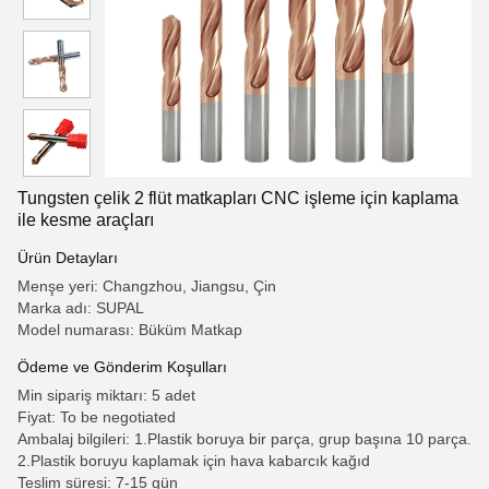
Tungsten çelik 2 flüt matkapları CNC işleme için kaplama
ile kesme araçları
Ürün Detayları
Menşe yeri: Changzhou, Jiangsu, Çin
Marka adı: SUPAL
Model numarası: Büküm Matkap
Ödeme ve Gönderim Koşulları
Min sipariş miktarı: 5 adet
Fiyat: To be negotiated
Ambalaj bilgileri: 1.Plastik boruya bir parça, grup başına 10 parça.
2.Plastik boruyu kaplamak için hava kabarcık kağıd
Teslim süresi: 7-15 gün