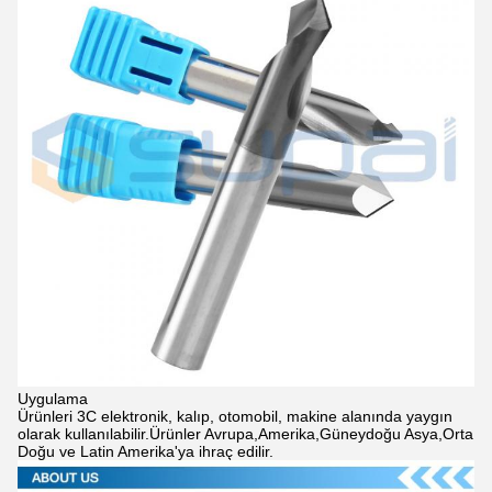
Uygulama
Ürünleri 3C elektronik, kalıp, otomobil, makine alanında yaygın
olarak kullanılabilir.Ürünler Avrupa,Amerika,Güneydoğu Asya,Orta
Doğu ve Latin Amerika'ya ihraç edilir.