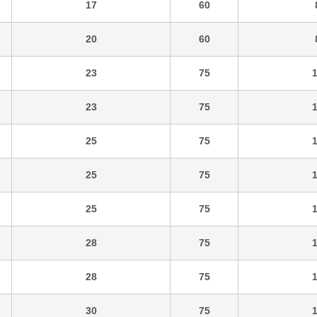
17
60
20
60
23
75
23
75
25
75
25
75
25
75
28
75
28
75
30
75