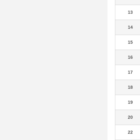
13
14
15
16
17
18
19
20
22