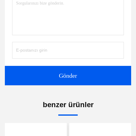
Gönder
benzer ürünler