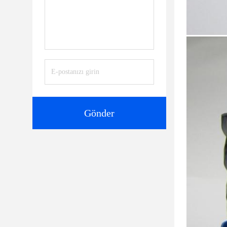
Gönder